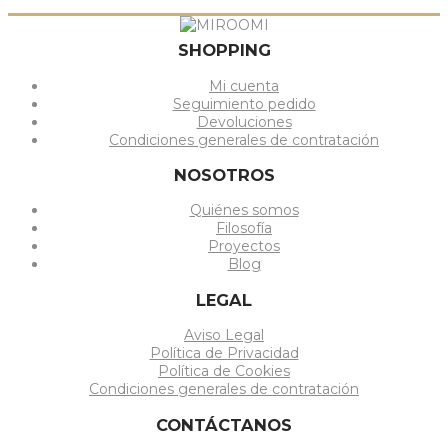
SHOPPING
Mi cuenta
Seguimiento pedido
Devoluciones
Condiciones generales de contratación
NOSOTROS
Quiénes somos
Filosofía
Proyectos
Blog
LEGAL
Aviso Legal
Política de Privacidad
Política de Cookies
Condiciones generales de contratación
CONTÁCTANOS