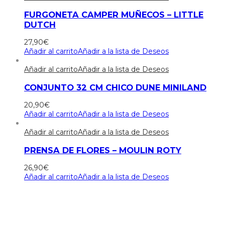
FURGONETA CAMPER MUÑECOS – LITTLE
DUTCH
27,90
€
Añadir al carrito
Añadir a la lista de Deseos
Añadir al carrito
Añadir a la lista de Deseos
CONJUNTO 32 CM CHICO DUNE MINILAND
20,90
€
Añadir al carrito
Añadir a la lista de Deseos
Añadir al carrito
Añadir a la lista de Deseos
PRENSA DE FLORES – MOULIN ROTY
26,90
€
Añadir al carrito
Añadir a la lista de Deseos