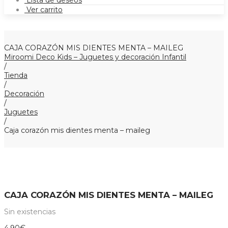
Lista de deseos
Ver carrito
CAJA CORAZÓN MIS DIENTES MENTA – MAILEG
Miroomi Deco Kids – Juguetes y decoración Infantil
/
Tienda
/
Decoración
/
Juguetes
/
Caja corazón mis dientes menta – maileg
CAJA CORAZÓN MIS DIENTES MENTA – MAILEG
Sin existencias