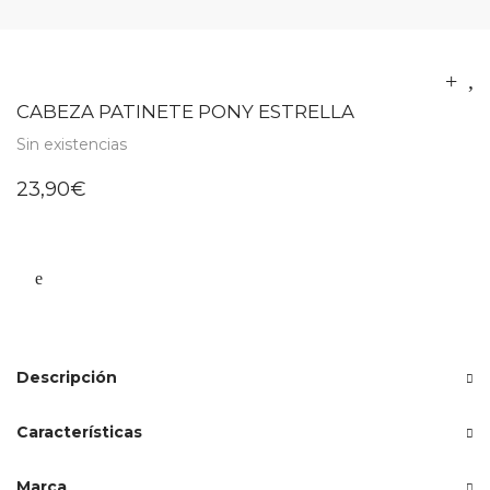
CABEZA PATINETE PONY ESTRELLA
Sin existencias
23,90
€
Descripción
Características
Marca