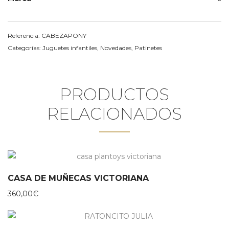
Referencia:
CABEZAPONY
Categorías:
Juguetes infantiles
,
Novedades
,
Patinetes
PRODUCTOS
RELACIONADOS
CASA DE MUÑECAS VICTORIANA
360,00
€