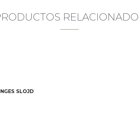
PRODUCTOS RELACIONADO
ONGES SLOJD