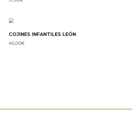
COJINES INFANTILES LEÓN
40,00
€