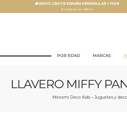
ENVÍO GRATIS ESPAÑA PENINSULAR > 100€
Envíos en 24-48hrs
POR EDAD
MARCAS
J
LLAVERO MIFFY PAN
Miroomi Deco Kids – Juguetes y decor