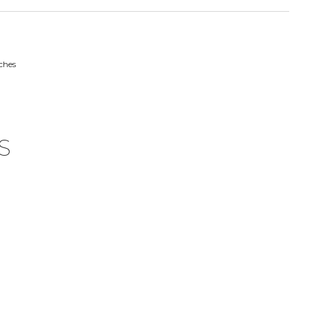
ches
S