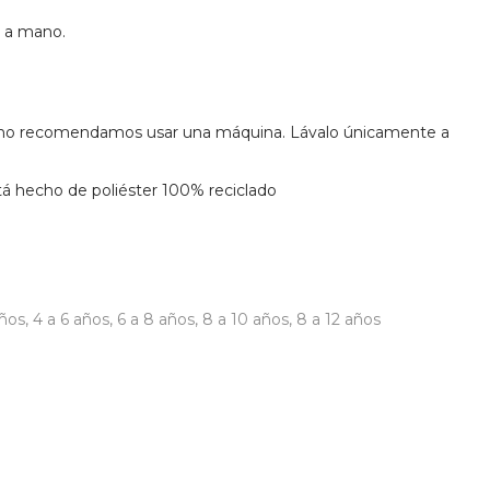
o a mano.
o no recomendamos usar una máquina. Lávalo únicamente a
stá hecho de poliéster 100% reciclado
años
,
4 a 6 años
,
6 a 8 años
,
8 a 10 años
,
8 a 12 años