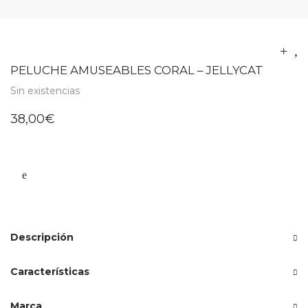
PELUCHE AMUSEABLES CORAL – JELLYCAT
Sin existencias
38,00
€
Descripción
Características
Marca