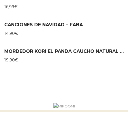
16,99
€
CANCIONES DE NAVIDAD – FABA
14,90
€
MORDEDOR KORI EL PANDA CAUCHO NATURAL – LANCO
19,90
€