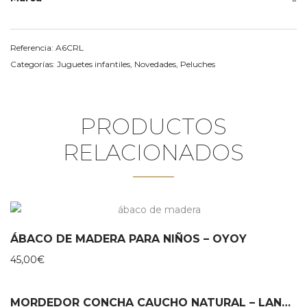
Referencia:
A6CRL
Categorías:
Juguetes infantiles
,
Novedades
,
Peluches
PRODUCTOS
RELACIONADOS
ÁBACO DE MADERA PARA NIÑOS – OYOY
45,00
€
MORDEDOR CONCHA CAUCHO NATURAL – LANCO