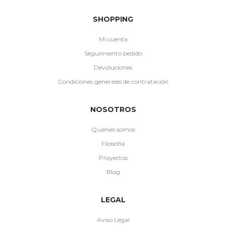
SHOPPING
Mi cuenta
Seguimiento pedido
Devoluciones
Condiciones generales de contratación
NOSOTROS
Quiénes somos
Filosofía
Proyectos
Blog
LEGAL
Aviso Legal