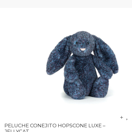
PELUCHE CONEJITO HOPSCONE LUXE –
JELLYCAT