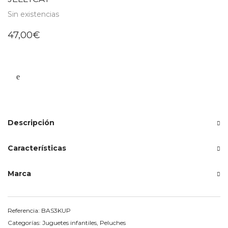
Sin existencias
47,00
€
Descripción
Características
Marca
Referencia:
BAS3KUP
Categorías:
Juguetes infantiles
,
Peluches