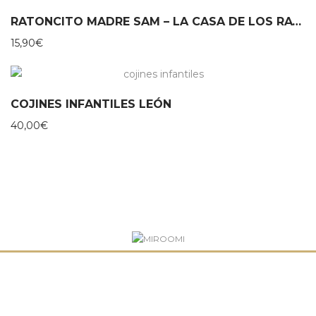
RATONCITO MADRE SAM – LA CASA DE LOS RATONES
15,90
€
COJINES INFANTILES LEÓN
40,00
€