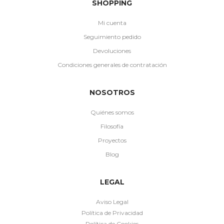
SHOPPING
Mi cuenta
Seguimiento pedido
Devoluciones
Condiciones generales de contratación
NOSOTROS
Quiénes somos
Filosofía
Proyectos
Blog
LEGAL
Aviso Legal
Política de Privacidad
Política de Cookies