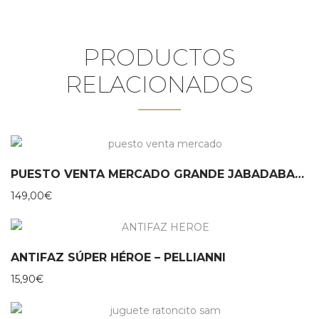
PRODUCTOS
RELACIONADOS
PUESTO VENTA MERCADO GRANDE JABADABADO
149,00
€
ANTIFAZ SÚPER HÉROE – PELLIANNI
15,90
€