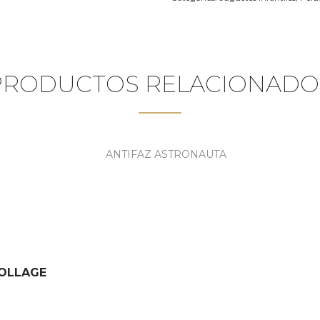
PRODUCTOS RELACIONADO
COLLAGE