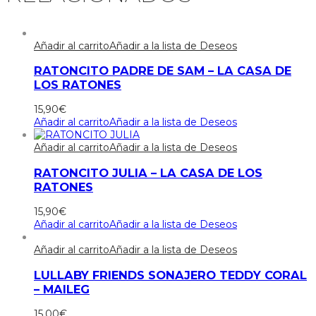
Añadir al carrito
Añadir a la lista de Deseos
RATONCITO PADRE DE SAM – LA CASA DE
LOS RATONES
15,90
€
Añadir al carrito
Añadir a la lista de Deseos
Añadir al carrito
Añadir a la lista de Deseos
RATONCITO JULIA – LA CASA DE LOS
RATONES
15,90
€
Añadir al carrito
Añadir a la lista de Deseos
Añadir al carrito
Añadir a la lista de Deseos
LULLABY FRIENDS SONAJERO TEDDY CORAL
– MAILEG
15,00
€