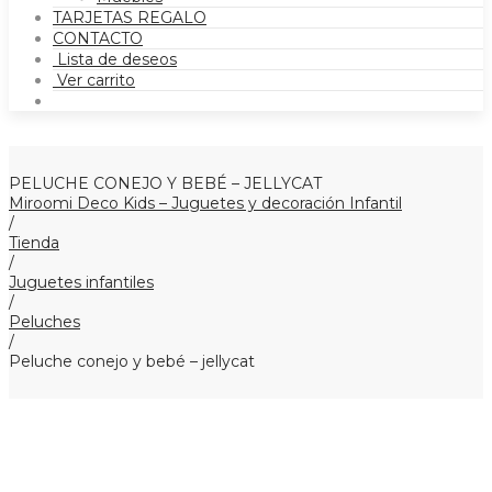
TARJETAS REGALO
CONTACTO
Lista de deseos
Ver carrito
PELUCHE CONEJO Y BEBÉ – JELLYCAT
Miroomi Deco Kids – Juguetes y decoración Infantil
/
Tienda
/
Juguetes infantiles
/
Peluches
/
Peluche conejo y bebé – jellycat