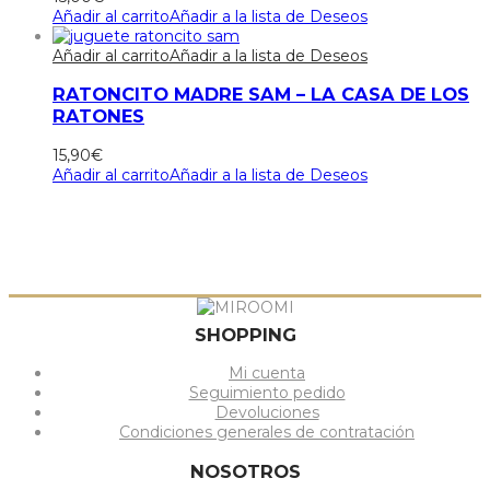
Añadir al carrito
Añadir a la lista de Deseos
Añadir al carrito
Añadir a la lista de Deseos
RATONCITO MADRE SAM – LA CASA DE LOS
RATONES
15,90
€
Añadir al carrito
Añadir a la lista de Deseos
SHOPPING
Mi cuenta
Seguimiento pedido
Devoluciones
Condiciones generales de contratación
NOSOTROS