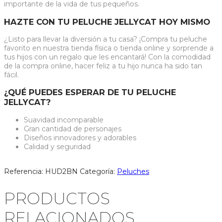
importante de la vida de tus pequeños.
HAZTE CON TU PELUCHE JELLYCAT HOY MISMO
¿Listo para llevar la diversión a tu casa? ¡Compra tu peluche
favorito en nuestra tienda física o tienda online y sorprende a
tus hijos con un regalo que les encantará! Con la comodidad
de la compra online, hacer feliz a tu hijo nunca ha sido tan
fácil.
¿QUÉ PUEDES ESPERAR DE TU PELUCHE
JELLYCAT?
Suavidad incomparable
Gran cantidad de personajes
Diseños innovadores y adorables
Calidad y seguridad
Referencia:
HUD2BN
Categoría:
Peluches
PRODUCTOS
RELACIONADOS