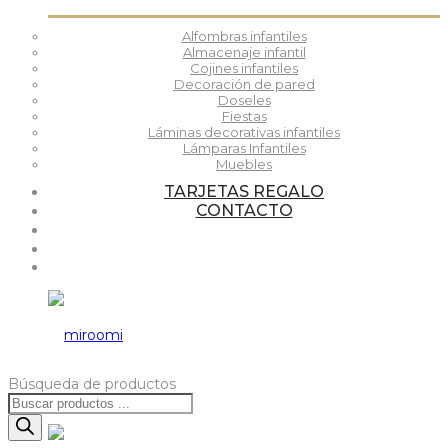
Alfombras infantiles
Almacenaje infantil
Cojines infantiles
Decoración de pared
Doseles
Fiestas
Láminas decorativas infantiles
Lámparas Infantiles
Muebles
TARJETAS REGALO
CONTACTO
Búsqueda de productos