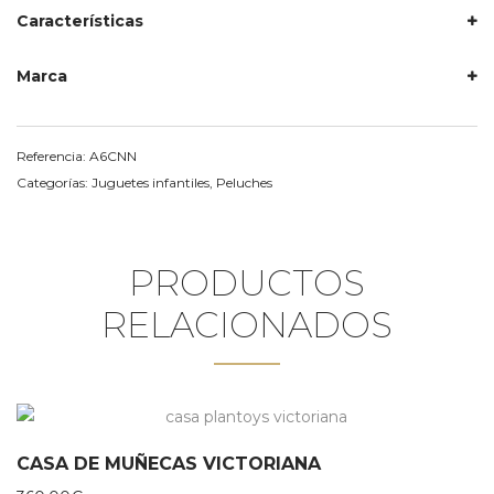
Características
Marca
Referencia:
A6CNN
Categorías:
Juguetes infantiles
,
Peluches
PRODUCTOS
RELACIONADOS
CASA DE MUÑECAS VICTORIANA