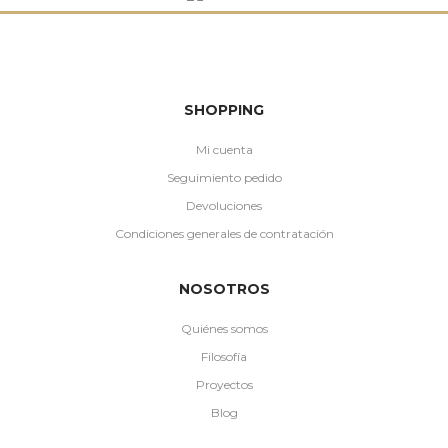
SHOPPING
Mi cuenta
Seguimiento pedido
Devoluciones
Condiciones generales de contratación
NOSOTROS
Quiénes somos
Filosofía
Proyectos
Blog