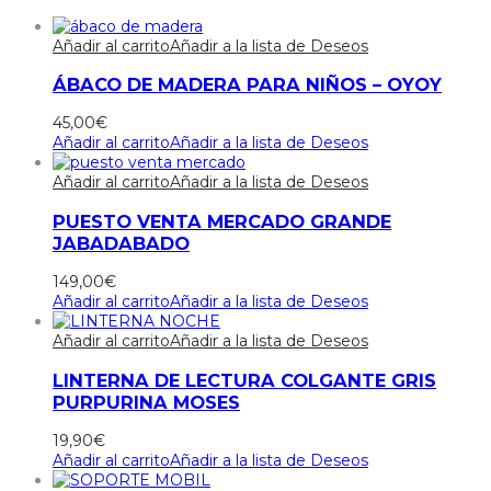
Añadir al carrito
Añadir a la lista de Deseos
ÁBACO DE MADERA PARA NIÑOS – OYOY
45,00
€
Añadir al carrito
Añadir a la lista de Deseos
Añadir al carrito
Añadir a la lista de Deseos
PUESTO VENTA MERCADO GRANDE
JABADABADO
149,00
€
Añadir al carrito
Añadir a la lista de Deseos
Añadir al carrito
Añadir a la lista de Deseos
LINTERNA DE LECTURA COLGANTE GRIS
PURPURINA MOSES
19,90
€
Añadir al carrito
Añadir a la lista de Deseos