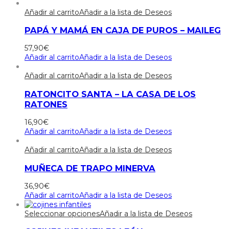
Añadir al carrito
Añadir a la lista de Deseos
PAPÁ Y MAMÁ EN CAJA DE PUROS – MAILEG
57,90
€
Añadir al carrito
Añadir a la lista de Deseos
Añadir al carrito
Añadir a la lista de Deseos
RATONCITO SANTA – LA CASA DE LOS
RATONES
16,90
€
Añadir al carrito
Añadir a la lista de Deseos
Añadir al carrito
Añadir a la lista de Deseos
MUÑECA DE TRAPO MINERVA
36,90
€
Añadir al carrito
Añadir a la lista de Deseos
Seleccionar opciones
Añadir a la lista de Deseos