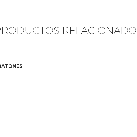
PRODUCTOS RELACIONADO
 RATONES