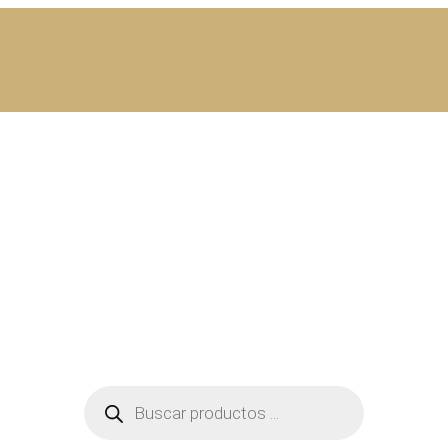
Búsqueda
de
productos