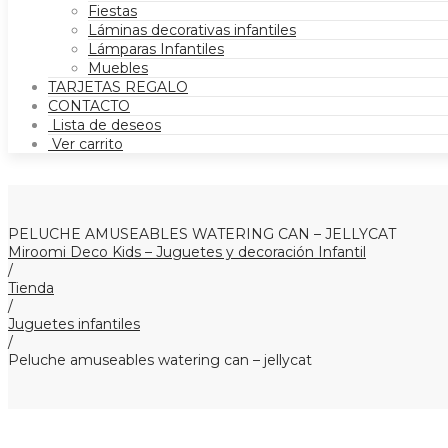
Fiestas
Láminas decorativas infantiles
Lámparas Infantiles
Muebles
TARJETAS REGALO
CONTACTO
Lista de deseos
Ver carrito
PELUCHE AMUSEABLES WATERING CAN – JELLYCAT
Miroomi Deco Kids – Juguetes y decoración Infantil
/
Tienda
/
Juguetes infantiles
/
Peluche amuseables watering can – jellycat