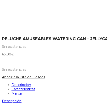
PELUCHE AMUSEABLES WATERING CAN – JELLYC
Sin existencias
63,00
€
Sin existencias
Añadir a la lista de Deseos
Descripción
Características
Marca
Descripción