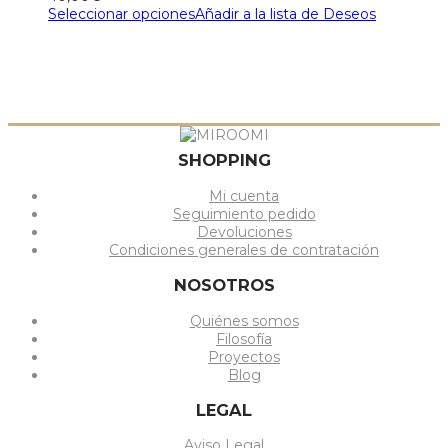
Seleccionar opciones
Añadir a la lista de Deseos
SHOPPING
Mi cuenta
Seguimiento pedido
Devoluciones
Condiciones generales de contratación
NOSOTROS
Quiénes somos
Filosofía
Proyectos
Blog
LEGAL
Aviso Legal