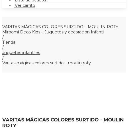
Lista de deseos
Ver carrito
VARITAS MÁGICAS COLORES SURTIDO – MOULIN ROTY
Miroomi Deco Kids – Juguetes y decoración Infantil
/
Tienda
/
Juguetes infantiles
/
Varitas mágicas colores surtido – moulin roty
VARITAS MÁGICAS COLORES SURTIDO – MOULIN
ROTY