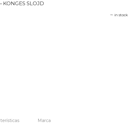
– KONGES SLOJD
in stock
terísticas
Marca