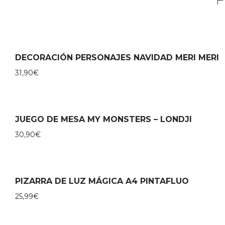
DECORACIÓN PERSONAJES NAVIDAD MERI MERI
31,90
€
JUEGO DE MESA MY MONSTERS – LONDJI
30,90
€
PIZARRA DE LUZ MÁGICA A4 PINTAFLUO
25,99
€