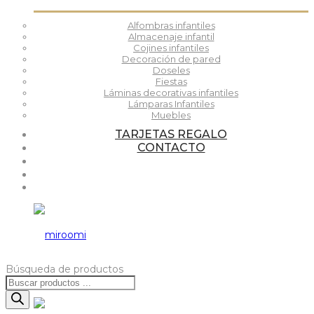
Alfombras infantiles
Almacenaje infantil
Cojines infantiles
Decoración de pared
Doseles
Fiestas
Láminas decorativas infantiles
Lámparas Infantiles
Muebles
TARJETAS REGALO
CONTACTO
Búsqueda de productos