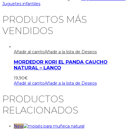
Juguetes infantiles
PRODUCTOS MÁS
VENDIDOS
Añadir al carrito
Añadir a la lista de Deseos
MORDEDOR KORI EL PANDA CAUCHO
NATURAL – LANCO
19,90
€
Añadir al carrito
Añadir a la lista de Deseos
PRODUCTOS
RELACIONADOS
New