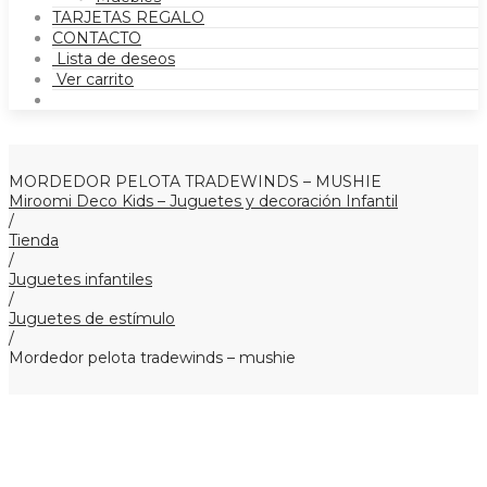
TARJETAS REGALO
CONTACTO
Lista de deseos
Ver carrito
MORDEDOR PELOTA TRADEWINDS – MUSHIE
Miroomi Deco Kids – Juguetes y decoración Infantil
/
Tienda
/
Juguetes infantiles
/
Juguetes de estímulo
/
Mordedor pelota tradewinds – mushie