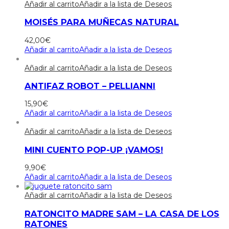
Añadir al carrito
Añadir a la lista de Deseos
MOISÉS PARA MUÑECAS NATURAL
42,00
€
Añadir al carrito
Añadir a la lista de Deseos
Añadir al carrito
Añadir a la lista de Deseos
ANTIFAZ ROBOT – PELLIANNI
15,90
€
Añadir al carrito
Añadir a la lista de Deseos
Añadir al carrito
Añadir a la lista de Deseos
MINI CUENTO POP-UP ¡VAMOS!
9,90
€
Añadir al carrito
Añadir a la lista de Deseos
Añadir al carrito
Añadir a la lista de Deseos
RATONCITO MADRE SAM – LA CASA DE LOS
RATONES