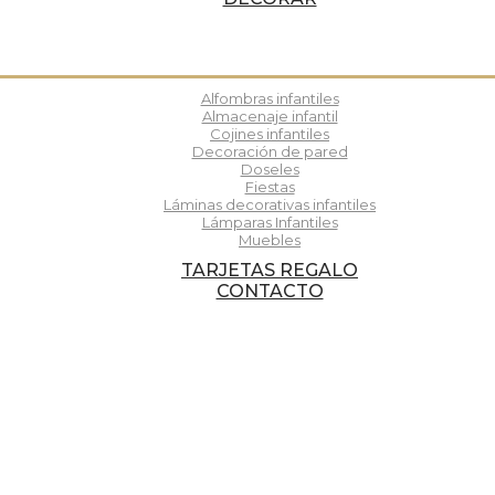
Alfombras infantiles
Almacenaje infantil
Cojines infantiles
Decoración de pared
Doseles
Fiestas
Láminas decorativas infantiles
Lámparas Infantiles
Muebles
TARJETAS REGALO
CONTACTO