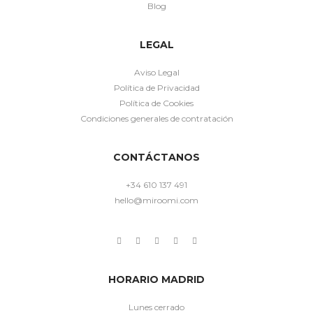
Blog
LEGAL
Aviso Legal
Política de Privacidad
Política de Cookies
Condiciones generales de contratación
CONTÁCTANOS
+34 610 137 491
hello@miroomi.com
HORARIO MADRID
Lunes cerrado