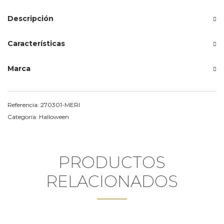
Descripción
Características
Marca
Referencia:
270301-MERI
Categoría:
Halloween
PRODUCTOS
RELACIONADOS