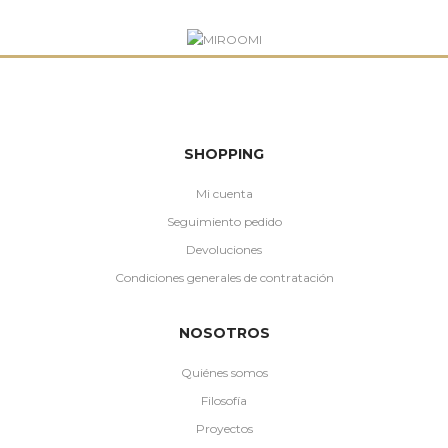
SHOPPING
Mi cuenta
Seguimiento pedido
Devoluciones
Condiciones generales de contratación
NOSOTROS
Quiénes somos
Filosofía
Proyectos