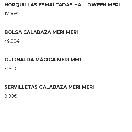
HORQUILLAS ESMALTADAS HALLOWEEN MERI MERI
17,90
€
BOLSA CALABAZA MERI MERI
49,00
€
GUIRNALDA MÁGICA MERI MERI
31,50
€
SERVILLETAS CALABAZA MERI MERI
8,90
€