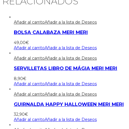
RELACIONADOS
Añadir al carrito
Añadir a la lista de Deseos
BOLSA CALABAZA MERI MERI
49,00
€
Añadir al carrito
Añadir a la lista de Deseos
Añadir al carrito
Añadir a la lista de Deseos
SERVILLETAS LIBRO DE MÁGIA MERI MERI
8,90
€
Añadir al carrito
Añadir a la lista de Deseos
Añadir al carrito
Añadir a la lista de Deseos
GUIRNALDA HAPPY HALLOWEEN MERI MERI
32,90
€
Añadir al carrito
Añadir a la lista de Deseos