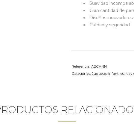
Suavidad incomparab
Gran cantidad de per
Diseños innovadores 
Calidad y seguridad
Referencia:
A2CANN
Categorías:
Juguetes infantiles
,
Navi
PRODUCTOS RELACIONADO