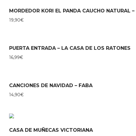
MORDEDOR KORI EL PANDA CAUCHO NATURAL –
19,90
€
PUERTA ENTRADA – LA CASA DE LOS RATONES
16,99
€
CANCIONES DE NAVIDAD – FABA
14,90
€
CASA DE MUÑECAS VICTORIANA