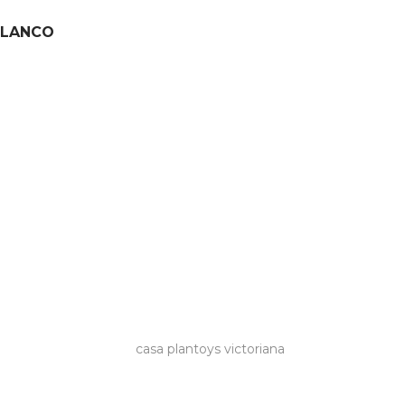
 LANCO