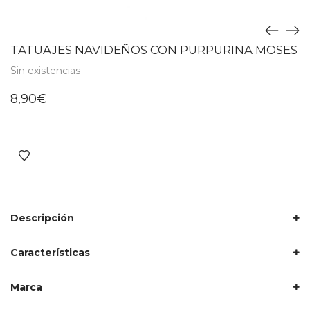
TATUAJES NAVIDEÑOS CON PURPURINA MOSES
Sin existencias
8,90
€
Descripción
Características
Marca