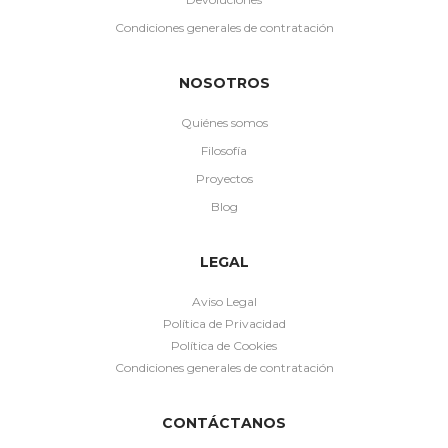
Condiciones generales de contratación
NOSOTROS
Quiénes somos
Filosofía
Proyectos
Blog
LEGAL
Aviso Legal
Política de Privacidad
Política de Cookies
Condiciones generales de contratación
CONTÁCTANOS