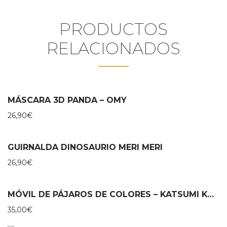
PRODUCTOS
RELACIONADOS
MÁSCARA 3D PANDA – OMY
26,90
€
GUIRNALDA DINOSAURIO MERI MERI
26,90
€
MÓVIL DE PÁJAROS DE COLORES – KATSUMI KOMAGATA
35,00
€