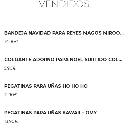
VENDIDOS
BANDEJA NAVIDAD PARA REYES MAGOS MIROOMI
14,90
€
COLGANTE ADORNO PAPA NOEL SURTIDO COLOR MOSES
5,90
€
PEGATINAS PARA UÑAS HO HO HO
11,90
€
PEGATINAS PARA UÑAS KAWAII – OMY
13,90
€