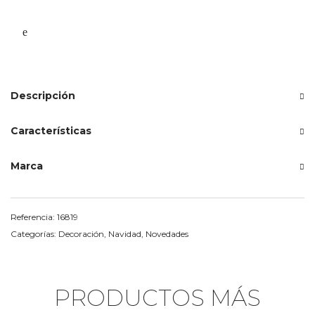
Descripción
Características
Marca
Referencia:
16819
Categorías:
Decoración
,
Navidad
,
Novedades
PRODUCTOS MÁS