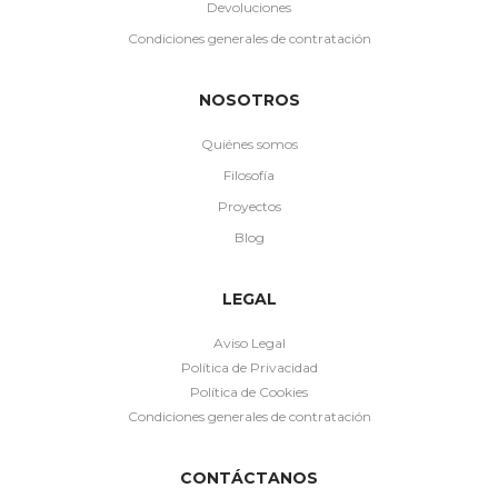
Devoluciones
Condiciones generales de contratación
NOSOTROS
Quiénes somos
Filosofía
Proyectos
Blog
LEGAL
Aviso Legal
Política de Privacidad
Política de Cookies
Condiciones generales de contratación
CONTÁCTANOS