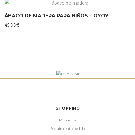
ÁBACO DE MADERA PARA NIÑOS – OYOY
45,00
€
SHOPPING
Mi cuenta
Seguimiento pedido