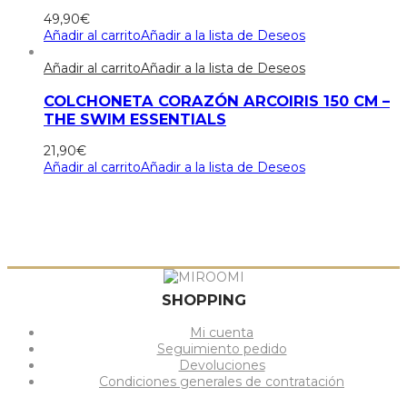
49,90
€
Añadir al carrito
Añadir a la lista de Deseos
Añadir al carrito
Añadir a la lista de Deseos
COLCHONETA CORAZÓN ARCOIRIS 150 CM –
THE SWIM ESSENTIALS
21,90
€
Añadir al carrito
Añadir a la lista de Deseos
SHOPPING
Mi cuenta
Seguimiento pedido
Devoluciones
Condiciones generales de contratación