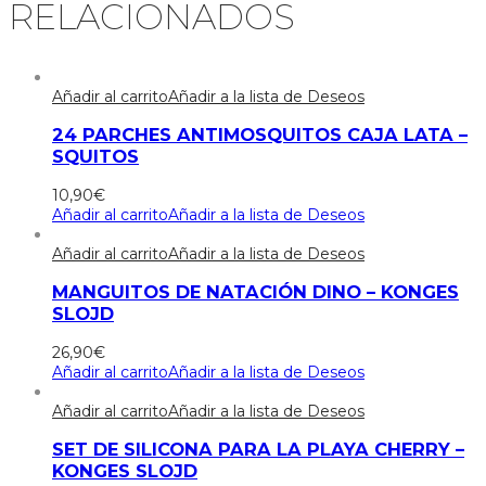
RELACIONADOS
Añadir al carrito
Añadir a la lista de Deseos
24 PARCHES ANTIMOSQUITOS CAJA LATA –
SQUITOS
10,90
€
Añadir al carrito
Añadir a la lista de Deseos
Añadir al carrito
Añadir a la lista de Deseos
MANGUITOS DE NATACIÓN DINO – KONGES
SLOJD
26,90
€
Añadir al carrito
Añadir a la lista de Deseos
Añadir al carrito
Añadir a la lista de Deseos
SET DE SILICONA PARA LA PLAYA CHERRY –
KONGES SLOJD