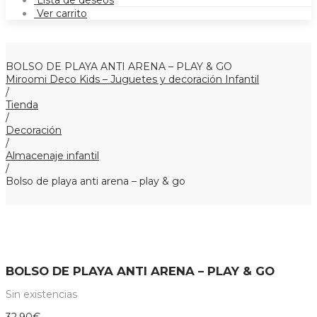
Lista de deseos
Ver carrito
BOLSO DE PLAYA ANTI ARENA – PLAY & GO
Miroomi Deco Kids – Juguetes y decoración Infantil
/
Tienda
/
Decoración
/
Almacenaje infantil
/
Bolso de playa anti arena – play & go
BOLSO DE PLAYA ANTI ARENA – PLAY & GO
Sin existencias