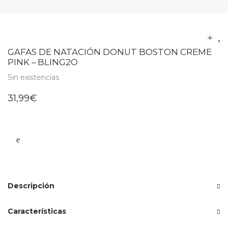
GAFAS DE NATACIÓN DONUT BOSTON CREME
PINK – BLING2O
Sin existencias
31,99
€
Descripción
Características