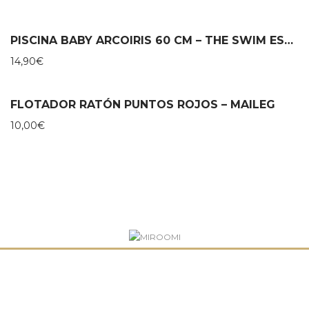
PISCINA BABY ARCOIRIS 60 CM – THE SWIM ESSENTIALS
14,90
€
FLOTADOR RATÓN PUNTOS ROJOS – MAILEG
10,00
€