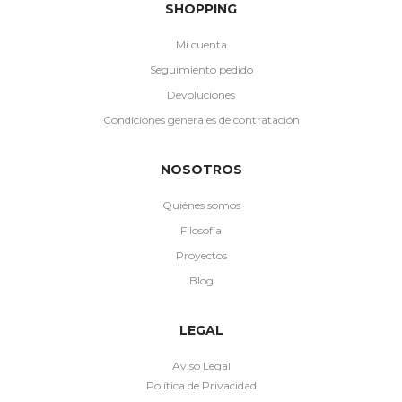
SHOPPING
Mi cuenta
Seguimiento pedido
Devoluciones
Condiciones generales de contratación
NOSOTROS
Quiénes somos
Filosofía
Proyectos
Blog
LEGAL
Aviso Legal
Política de Privacidad