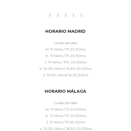
HORARIO MADRID
Lunes cerrado
M. 11-14hrs / 17-20:30hrs
X. 11-14hrs / 17-20:30hrs
J. 11-14hrs / 17h-20:30hrs
V. 10:30-14hrs / 16:30-20:30hrs
S. 10:30-14hrs/ 15-20:30hrs
HORARIO MÁLAGA
Lunes cerrado
M. 11-14hrs / 17-20:30hrs
X. 11-14hrs / 17-20:30hrs
J. 11-14hrs / 17-20:30hrs
V. 10:30-14hrs / 16:30-20:30hrs