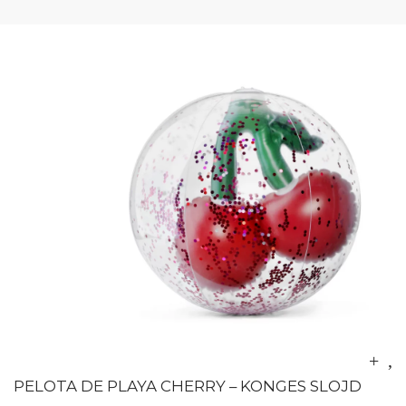
PELOTA DE PLAYA CHERRY – KONGES SLOJD