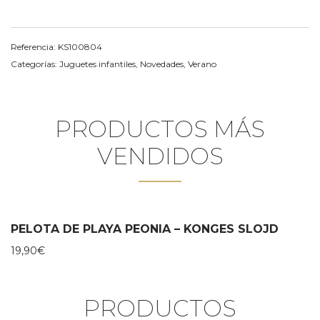
Referencia:
KS100804
Categorías:
Juguetes infantiles
,
Novedades
,
Verano
PRODUCTOS MÁS
VENDIDOS
PELOTA DE PLAYA PEONIA – KONGES SLOJD
19,90
€
PRODUCTOS