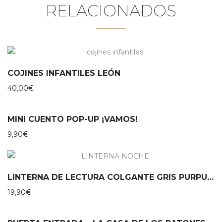
RELACIONADOS
COJINES INFANTILES LEÓN
40,00
€
MINI CUENTO POP-UP ¡VAMOS!
9,90
€
LINTERNA DE LECTURA COLGANTE GRIS PURPURINA MOSES
19,90
€