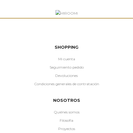
SHOPPING
Mi cuenta
Seguimiento pedido
Devoluciones
Condiciones generales de contratación
NOSOTROS
Quiénes somos
Filosofía
Proyectos