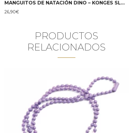
MANGUITOS DE NATACIÓN DINO – KONGES SLOJD
26,90
€
PRODUCTOS
RELACIONADOS