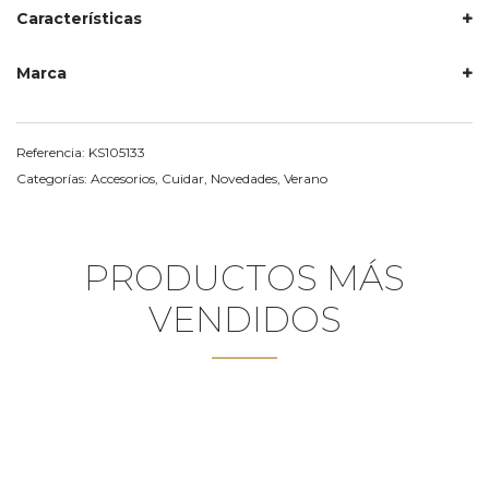
Características
Marca
Referencia:
KS105133
Categorías:
Accesorios
,
Cuidar
,
Novedades
,
Verano
PRODUCTOS MÁS
VENDIDOS