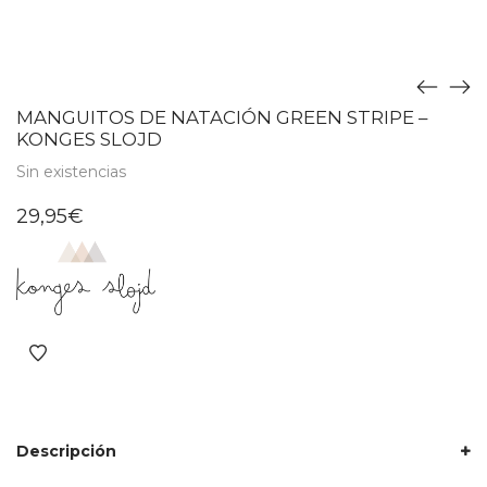
MANGUITOS DE NATACIÓN GREEN STRIPE –
KONGES SLOJD
Sin existencias
29,95
€
Descripción