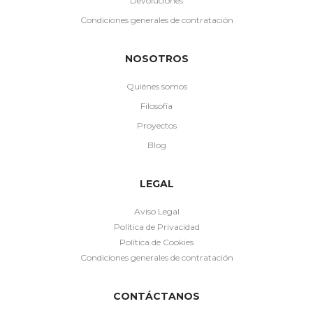
Devoluciones
Condiciones generales de contratación
NOSOTROS
Quiénes somos
Filosofía
Proyectos
Blog
LEGAL
Aviso Legal
Política de Privacidad
Política de Cookies
Condiciones generales de contratación
CONTÁCTANOS