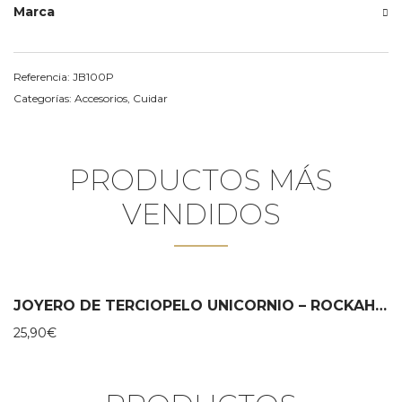
Marca
Referencia:
JB100P
Categorías:
Accesorios
,
Cuidar
PRODUCTOS MÁS
VENDIDOS
JOYERO DE TERCIOPELO UNICORNIO – ROCKAHULA
25,90
€