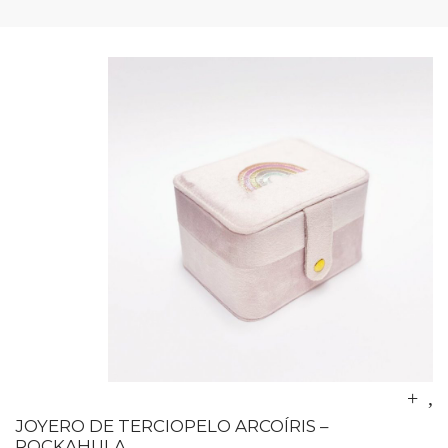
JOYERO DE TERCIOPELO ARCOÍRIS –
ROCKAHULA