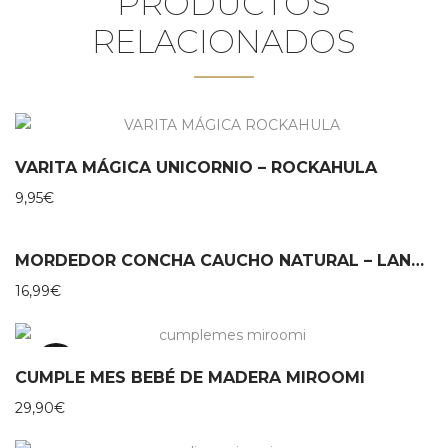
PRODUCTOS
RELACIONADOS
VARITA MÁGICA UNICORNIO – ROCKAHULA
9,95
€
MORDEDOR CONCHA CAUCHO NATURAL – LANCO
16,99
€
TOP
CUMPLE MES BEBÉ DE MADERA MIROOMI
29,90
€