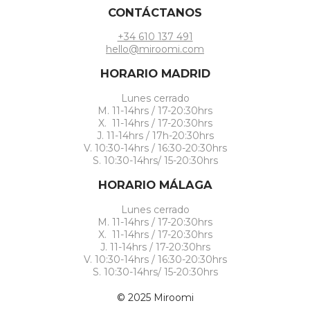
CONTÁCTANOS
+34 610 137 491
hello@miroomi.com
HORARIO MADRID
Lunes cerrado
M. 11-14hrs / 17-20:30hrs
X. 11-14hrs / 17-20:30hrs
J. 11-14hrs / 17h-20:30hrs
V. 10:30-14hrs / 16:30-20:30hrs
S. 10:30-14hrs/ 15-20:30hrs
HORARIO MÁLAGA
Lunes cerrado
M. 11-14hrs / 17-20:30hrs
X. 11-14hrs / 17-20:30hrs
J. 11-14hrs / 17-20:30hrs
V. 10:30-14hrs / 16:30-20:30hrs
S. 10:30-14hrs/ 15-20:30hrs
© 2025 Miroomi