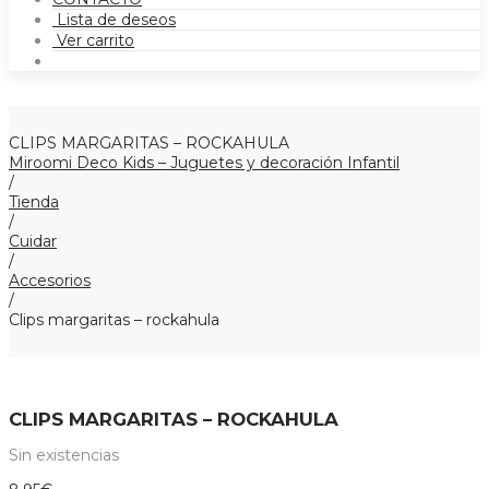
Lista de deseos
Ver carrito
CLIPS MARGARITAS – ROCKAHULA
Miroomi Deco Kids – Juguetes y decoración Infantil
/
Tienda
/
Cuidar
/
Accesorios
/
Clips margaritas – rockahula
CLIPS MARGARITAS – ROCKAHULA
Sin existencias