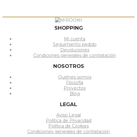
SHOPPING
Mi cuenta
Seguimiento pedido
Devoluciones
Condiciones generales de contratación
NOSOTROS
Quiénes somos
Filosofía
Proyectos
Blog
LEGAL
Aviso Legal
Política de Privacidad
Política de Cookies
Condiciones generales de contratación