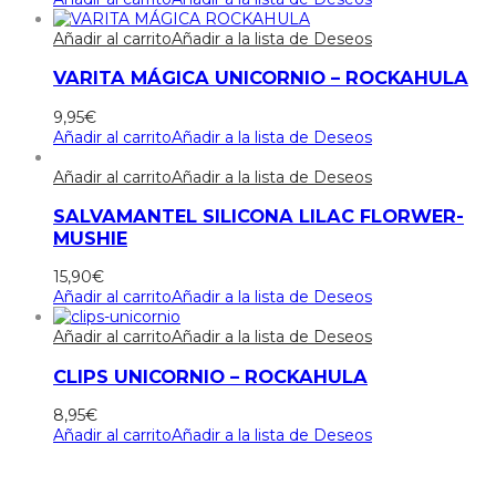
Añadir al carrito
Añadir a la lista de Deseos
VARITA MÁGICA UNICORNIO – ROCKAHULA
9,95
€
Añadir al carrito
Añadir a la lista de Deseos
Añadir al carrito
Añadir a la lista de Deseos
SALVAMANTEL SILICONA LILAC FLORWER-
MUSHIE
15,90
€
Añadir al carrito
Añadir a la lista de Deseos
Añadir al carrito
Añadir a la lista de Deseos
CLIPS UNICORNIO – ROCKAHULA
8,95
€
Añadir al carrito
Añadir a la lista de Deseos