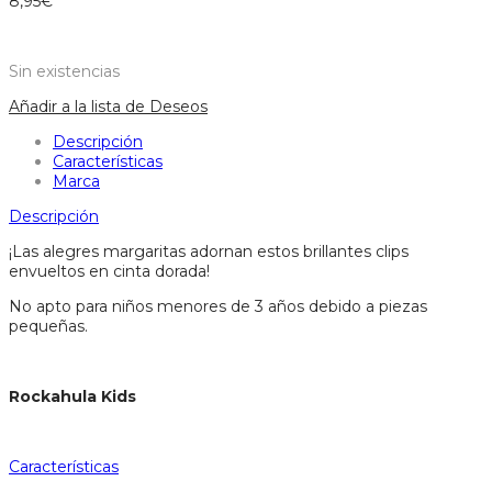
8,95
€
Sin existencias
Añadir a la lista de Deseos
Descripción
Características
Marca
Descripción
¡Las alegres margaritas adornan estos brillantes clips
envueltos en cinta dorada!
No apto para niños menores de 3 años debido a piezas
pequeñas.
Rockahula Kids
Características