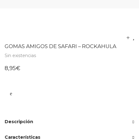
GOMAS AMIGOS DE SAFARI – ROCKAHULA
Sin existencias
8,95
€
Descripción
Características