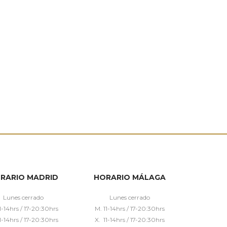
RARIO MADRID
HORARIO MÁLAGA
Lunes cerrado
Lunes cerrado
1-14hrs / 17-20:30hrs
M. 11-14hrs / 17-20:30hrs
1-14hrs / 17-20:30hrs
X. 11-14hrs / 17-20:30hrs