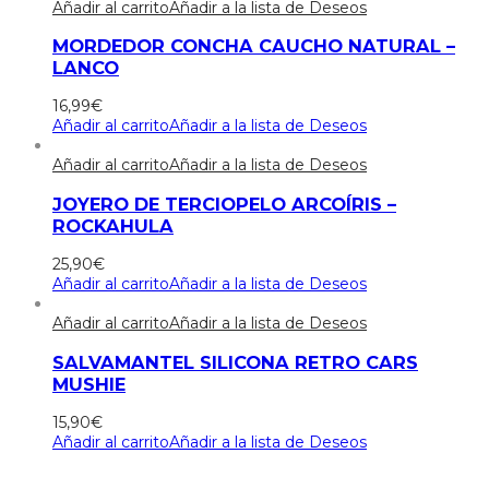
Añadir al carrito
Añadir a la lista de Deseos
MORDEDOR CONCHA CAUCHO NATURAL –
LANCO
16,99
€
Añadir al carrito
Añadir a la lista de Deseos
Añadir al carrito
Añadir a la lista de Deseos
JOYERO DE TERCIOPELO ARCOÍRIS –
ROCKAHULA
25,90
€
Añadir al carrito
Añadir a la lista de Deseos
Añadir al carrito
Añadir a la lista de Deseos
SALVAMANTEL SILICONA RETRO CARS
MUSHIE
15,90
€
Añadir al carrito
Añadir a la lista de Deseos