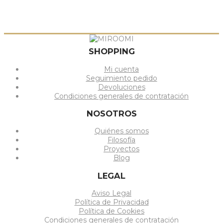
SHOPPING
Mi cuenta
Seguimiento pedido
Devoluciones
Condiciones generales de contratación
NOSOTROS
Quiénes somos
Filosofía
Proyectos
Blog
LEGAL
Aviso Legal
Política de Privacidad
Política de Cookies
Condiciones generales de contratación