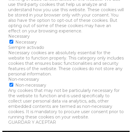
use third-party cookies that help us analyze and
understand how you use this website. These cookies will
be stored in your browser only with your consent. You
also have the option to opt-out of these cookies. But
opting out of some of these cookies may have an
effect on your browsing experience.
Necessary
Necessary
Siempre activado
Necessary cookies are absolutely essential for the
website to function properly. This category only includes
cookies that ensures basic functionalities and security
features of the website. These cookies do not store any
personal information.
Non-necessary
Non-necessary
Any cookies that may not be particularly necessary for
the website to function and is used specifically to
collect user personal data via analytics, ads, other
embedded contents are termed as non-necessary
cookies. It is mandatory to procure user consent prior to
running these cookies on your website.
GUARDAR Y ACEPTAR