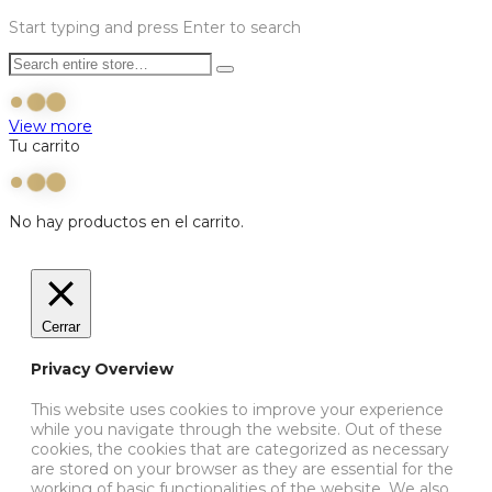
Start typing and press Enter to search
View more
Tu carrito
No hay productos en el carrito.
Cerrar
Privacy Overview
This website uses cookies to improve your experience
while you navigate through the website. Out of these
cookies, the cookies that are categorized as necessary
are stored on your browser as they are essential for the
working of basic functionalities of the website. We also