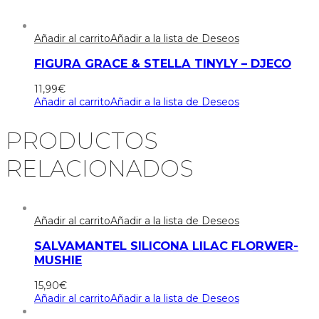
Añadir al carrito
Añadir a la lista de Deseos
FIGURA GRACE & STELLA TINYLY – DJECO
11,99
€
Añadir al carrito
Añadir a la lista de Deseos
PRODUCTOS
RELACIONADOS
Añadir al carrito
Añadir a la lista de Deseos
SALVAMANTEL SILICONA LILAC FLORWER-
MUSHIE
15,90
€
Añadir al carrito
Añadir a la lista de Deseos