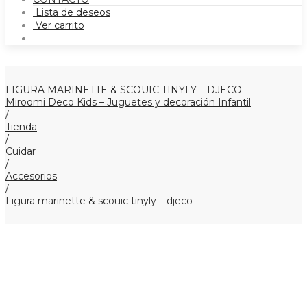
Lista de deseos
Ver carrito
FIGURA MARINETTE & SCOUIC TINYLY – DJECO
Miroomi Deco Kids – Juguetes y decoración Infantil
/
Tienda
/
Cuidar
/
Accesorios
/
Figura marinette & scouic tinyly – djeco