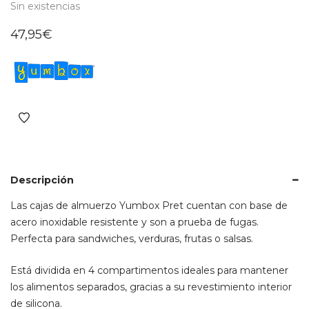
Sin existencias
47,95
€
Descripción
Las cajas de almuerzo Yumbox Pret cuentan con base de
acero inoxidable resistente y son a prueba de fugas.
Perfecta para sandwiches, verduras, frutas o salsas.
Está dividida en 4 compartimentos ideales para mantener
los alimentos separados, gracias a su revestimiento interior
de silicona.