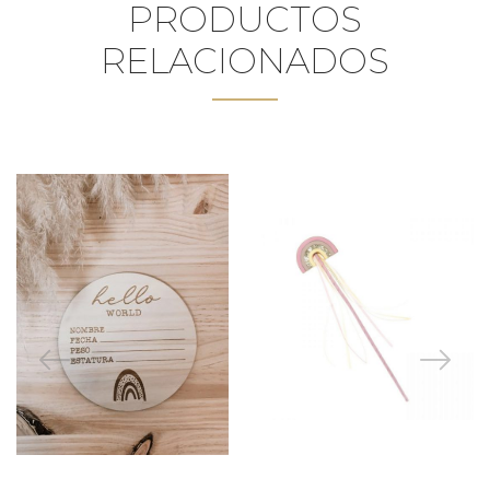
PRODUCTOS
RELACIONADOS