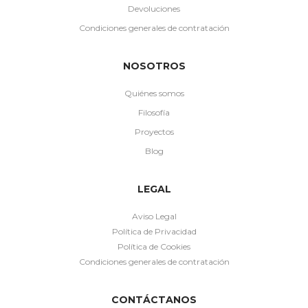
Devoluciones
Condiciones generales de contratación
NOSOTROS
Quiénes somos
Filosofía
Proyectos
Blog
LEGAL
Aviso Legal
Política de Privacidad
Política de Cookies
Condiciones generales de contratación
CONTÁCTANOS