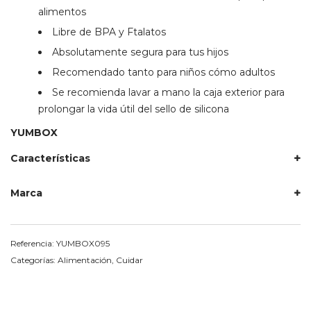
alimentos
Libre de BPA y Ftalatos
Absolutamente segura para tus hijos
Recomendado tanto para niños cómo adultos
Se recomienda lavar a mano la caja exterior para
prolongar la vida útil del sello de silicona
YUMBOX
Características
Marca
Referencia:
YUMBOX095
Categorías:
Alimentación
,
Cuidar