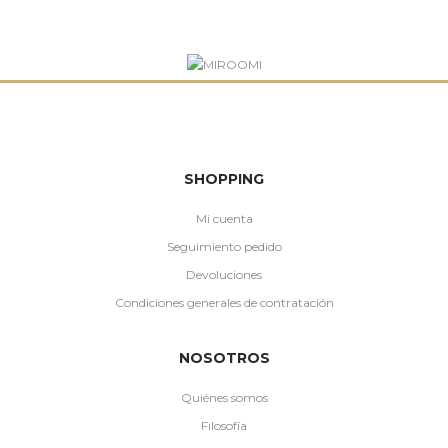
SHOPPING
Mi cuenta
Seguimiento pedido
Devoluciones
Condiciones generales de contratación
NOSOTROS
Quiénes somos
Filosofía