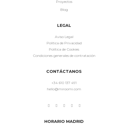
Proyectos
Blog
LEGAL
Aviso Legal
Política de Privacidad
Política de Cookies
Condiciones generales de contratación
CONTÁCTANOS
+34 610 137 491
hello@miroomi.com
HORARIO MADRID