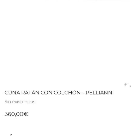
CUNA RATÁN CON COLCHÓN – PELLIANNI
Sin existencias
360,00
€