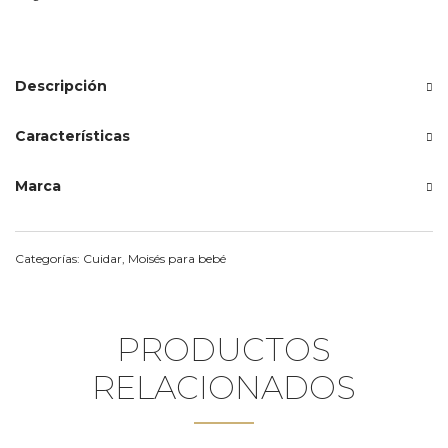
Descripción
Características
Marca
Categorías:
Cuidar
,
Moisés para bebé
PRODUCTOS
RELACIONADOS