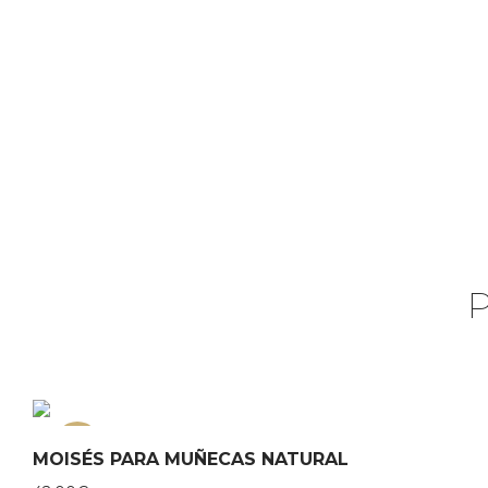
NEW
MOISÉS PARA MUÑECAS NATURAL