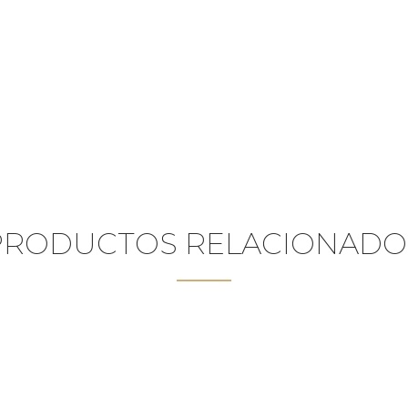
PRODUCTOS RELACIONADO