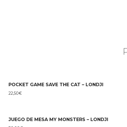
POCKET GAME SAVE THE CAT – LONDJI
22,50
€
JUEGO DE MESA MY MONSTERS – LONDJI