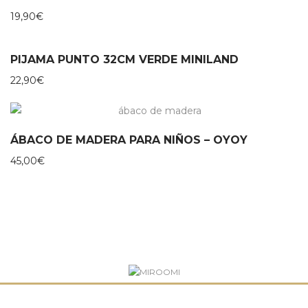
19,90
€
PIJAMA PUNTO 32CM VERDE MINILAND
22,90
€
ÁBACO DE MADERA PARA NIÑOS – OYOY
45,00
€