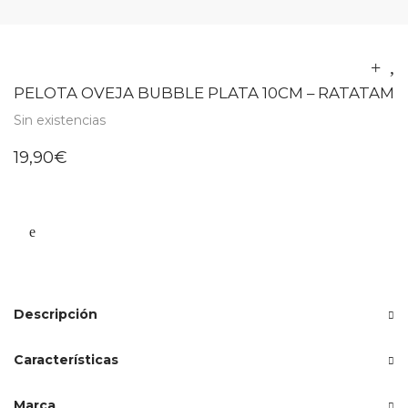
PELOTA OVEJA BUBBLE PLATA 10CM – RATATAM
Sin existencias
19,90
€
Descripción
Características
Marca