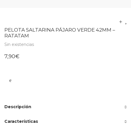
PELOTA SALTARINA PÁJARO VERDE 42MM –
RATATAM
Sin existencias
7,90
€
Descripción
Características