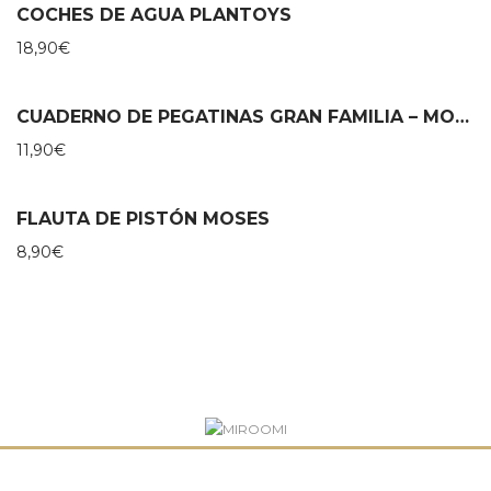
COCHES DE AGUA PLANTOYS
18,90
€
CUADERNO DE PEGATINAS GRAN FAMILIA – MOULIN ROTY
11,90
€
FLAUTA DE PISTÓN MOSES
8,90
€