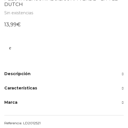
DUTCH
Sin existencias
13,99
€
Descripción
Características
Marca
Referencia:
LD2012521