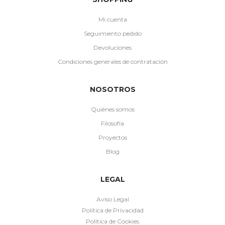
Mi cuenta
Seguimiento pedido
Devoluciones
Condiciones generales de contratación
NOSOTROS
Quiénes somos
Filosofía
Proyectos
Blog
LEGAL
Aviso Legal
Política de Privacidad
Política de Cookies