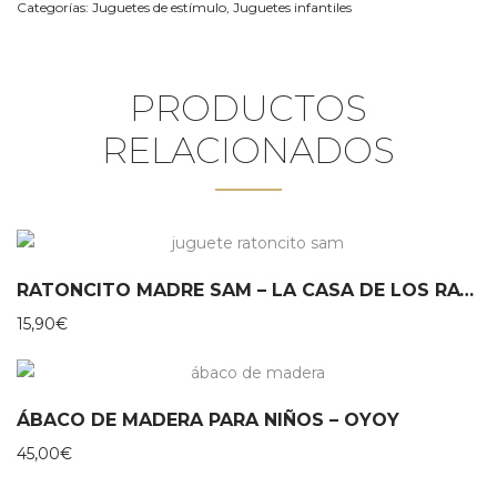
Categorías:
Juguetes de estímulo
,
Juguetes infantiles
PRODUCTOS
RELACIONADOS
RATONCITO MADRE SAM – LA CASA DE LOS RATONES
15,90
€
ÁBACO DE MADERA PARA NIÑOS – OYOY
45,00
€