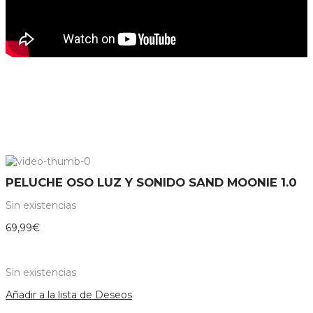
PELUCHE OSO LUZ Y SONIDO SAND MOONIE 1.0
Sin existencias
69,99
€
Sin existencias
Añadir a la lista de Deseos