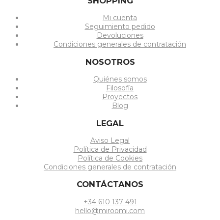
SHOPPING
Mi cuenta
Seguimiento pedido
Devoluciones
Condiciones generales de contratación
NOSOTROS
Quiénes somos
Filosofía
Proyectos
Blog
LEGAL
Aviso Legal
Política de Privacidad
Política de Cookies
Condiciones generales de contratación
CONTÁCTANOS
+34 610 137 491
hello@miroomi.com