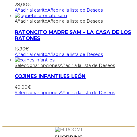
28,00
€
Añadir al carrito
Añadir a la lista de Deseos
Añadir al carrito
Añadir a la lista de Deseos
RATONCITO MADRE SAM – LA CASA DE LOS
RATONES
15,90
€
Añadir al carrito
Añadir a la lista de Deseos
Seleccionar opciones
Añadir a la lista de Deseos
COJINES INFANTILES LEÓN
40,00
€
Seleccionar opciones
Añadir a la lista de Deseos