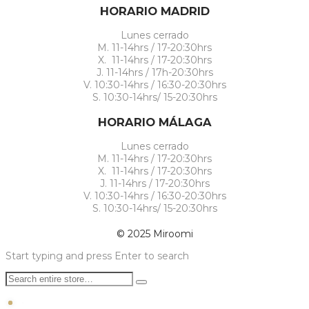
HORARIO MADRID
Lunes cerrado
M. 11-14hrs / 17-20:30hrs
X. 11-14hrs / 17-20:30hrs
J. 11-14hrs / 17h-20:30hrs
V. 10:30-14hrs / 16:30-20:30hrs
S. 10:30-14hrs/ 15-20:30hrs
HORARIO MÁLAGA
Lunes cerrado
M. 11-14hrs / 17-20:30hrs
X. 11-14hrs / 17-20:30hrs
J. 11-14hrs / 17-20:30hrs
V. 10:30-14hrs / 16:30-20:30hrs
S. 10:30-14hrs/ 15-20:30hrs
© 2025 Miroomi
Start typing and press Enter to search