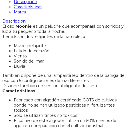
Descripción
Características
Marca
Descripción
El oso
Moonie
es un peluche que acompañará con sonidos y
luz a tu pequeño toda la noche.
Tiene 5 sonidos relajantes de la naturaleza
Música relajante
Latido de corazón
Viento
Sonido del mar
Lluvia
También dispone de una lamparita led dentro de la barriga del
oso con 5 configuraciones de luz diferentes.
Dispone también un sensor inteligente de llanto.
Características
Fabricado con algodón certificado GOTS de cultivos
donde no se han utilizado pesticidas ni fertilizantes
tóxicos
Solo se utilizan tintes no tóxicos
El cultivo de este algodón, utiliza un 50% menos de
agua en comparación con el cultivo industrial