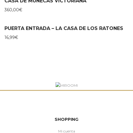
CASA DE MUÑECAS VICTORIANA
360,00
€
PUERTA ENTRADA – LA CASA DE LOS RATONES
16,99
€
SHOPPING
Mi cuenta