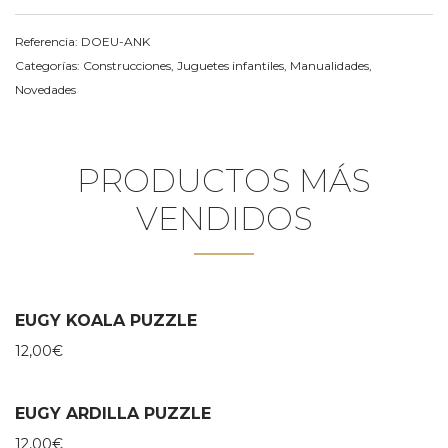
Referencia:
DOEU-ANK
Categorías:
Construcciones
,
Juguetes infantiles
,
Manualidades
,
Novedades
PRODUCTOS MÁS
VENDIDOS
EUGY KOALA PUZZLE
12,00
€
EUGY ARDILLA PUZZLE
12,00
€