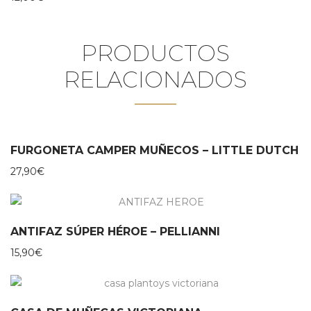
PRODUCTOS
RELACIONADOS
FURGONETA CAMPER MUÑECOS – LITTLE DUTCH
27,90
€
ANTIFAZ SÚPER HÉROE – PELLIANNI
15,90
€