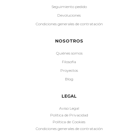
Seguimiento pedido
Devoluciones
Condiciones generales de contratación
NOSOTROS
Quiénes somos
Filosofía
Proyectos
Blog
LEGAL
Aviso Legal
Política de Privacidad
Política de Cookies
Condiciones generales de contratación