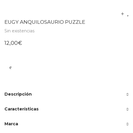
EUGY ANQUILOSAURIO PUZZLE
Sin existencias
12,00
€
Descripción
Características
Marca