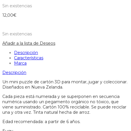
Sin existencias
12,00
€
Sin existencias
Añadir a la lista de Deseos
Descripción
Características
Marca
Descripción
Un mini puzzle de cartón 3D para montar, jugar y coleccionar.
Diseñados en Nueva Zelanda.
Cada pieza está numerada y se superponen en secuencia
numérica usando un pegamento orgánico no tóxico, que
viene suministrado. Cartón 100% reciclable. Se puede reciclar
una y otra vez. Tinta natural hecha de arroz.
Edad recomendada: a partir de 6 años.