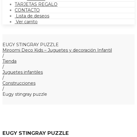
TARJETAS REGALO
CONTACTO
Lista de deseos
Ver carrito
EUGY STINGRAY PUZZLE
Miroomi Deco Kids – Juguetes y decoración Infantil
/
Tienda
/
Juguetes infantiles
/
Construcciones
/
Eugy stingray puzzle
EUGY STINGRAY PUZZLE