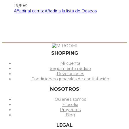
16,99
€
Añadir al carrito
Añadir a la lista de Deseos
SHOPPING
Mi cuenta
Seguimiento pedido
Devoluciones
Condiciones generales de contratación
NOSOTROS
Quiénes somos
Filosofía
Proyectos
Blog
LEGAL