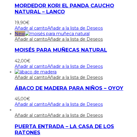
MORDEDOR KORI EL PANDA CAUCHO
NATURAL – LANCO
19,90
€
Añadir al carrito
Añadir a la lista de Deseos
New
Añadir al carrito
Añadir a la lista de Deseos
MOISÉS PARA MUÑECAS NATURAL
42,00
€
Añadir al carrito
Añadir a la lista de Deseos
Añadir al carrito
Añadir a la lista de Deseos
ÁBACO DE MADERA PARA NIÑOS – OYOY
45,00
€
Añadir al carrito
Añadir a la lista de Deseos
Añadir al carrito
Añadir a la lista de Deseos
PUERTA ENTRADA – LA CASA DE LOS
RATONES