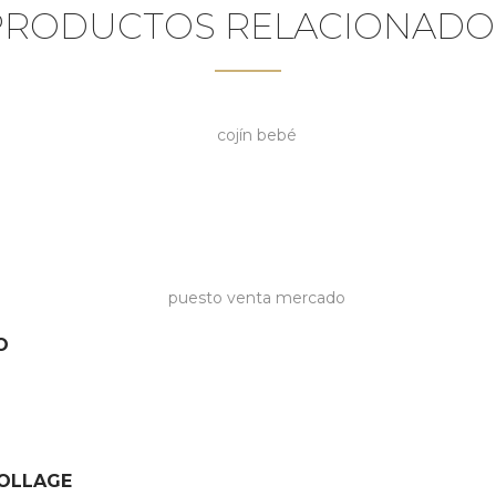
PRODUCTOS RELACIONADO
O
COLLAGE