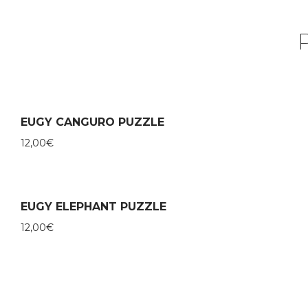
EUGY CANGURO PUZZLE
12,00
€
EUGY ELEPHANT PUZZLE
12,00
€