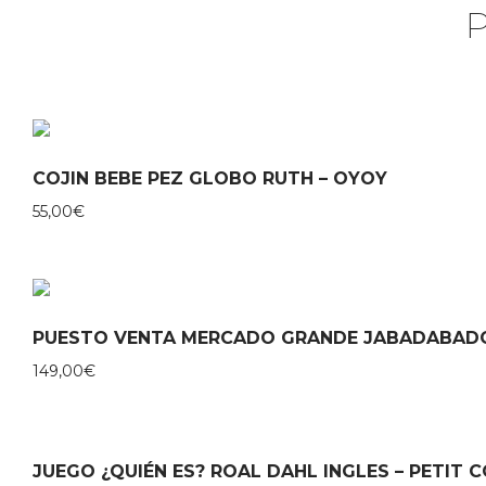
COJIN BEBE PEZ GLOBO RUTH – OYOY
55,00
€
PUESTO VENTA MERCADO GRANDE JABADABAD
149,00
€
JUEGO ¿QUIÉN ES? ROAL DAHL INGLES – PETIT 