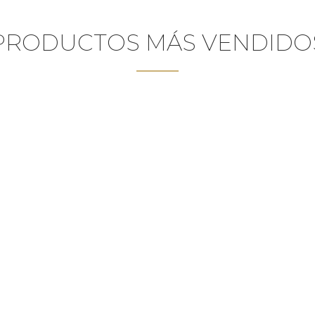
PRODUCTOS MÁS VENDIDO