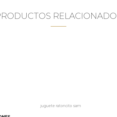
PRODUCTOS RELACIONADO
ONES