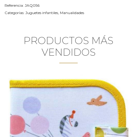
Referencia:
JAQ056
Categorías:
Juguetes infantiles
,
Manualidades
PRODUCTOS MÁS
VENDIDOS