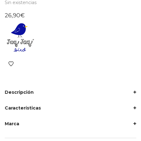
Sin existencias
26,90
€
Descripción
Características
Marca