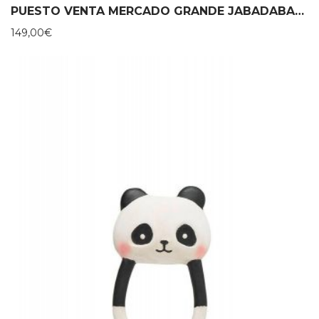
PUESTO VENTA MERCADO GRANDE JABADABADO
149,00
€