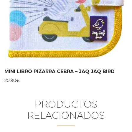
MINI LIBRO PIZARRA CEBRA – JAQ JAQ BIRD
20,90
€
PRODUCTOS
RELACIONADOS