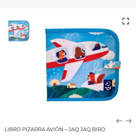
LIBRO PIZARRA AVIÓN – JAQ JAQ BIRD