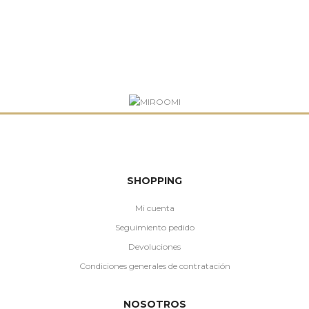
SHOPPING
Mi cuenta
Seguimiento pedido
Devoluciones
Condiciones generales de contratación
NOSOTROS