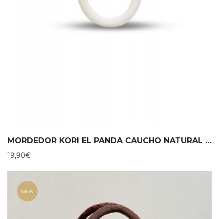
MORDEDOR KORI EL PANDA CAUCHO NATURAL – LANCO
19,90
€
NEW