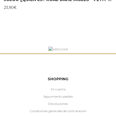
23,90
€
SHOPPING
Mi cuenta
Seguimiento pedido
Devoluciones
Condiciones generales de contratación