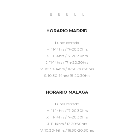
HORARIO MADRID
Lunes cerrado
M. 11-14hrs / 17-20:30hrs
X. 11-14hrs / 17-20:30hrs
J. 11-14hrs / 17h-20:30hrs
V. 10:30-14hrs / 16:30-20:30hrs
S. 10:30-14hrs/ 15-20:30hrs
HORARIO MÁLAGA
Lunes cerrado
M. 11-14hrs / 17-20:30hrs
X. 11-14hrs / 17-20:30hrs
J. 11-14hrs / 17-20:30hrs
V. 10:30-14hrs / 16:30-20:30hrs