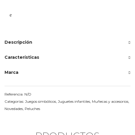
cantidad
Descripción
Características
Marca
Referencia:
N/D
Categorías:
Juegos simbólicos
,
Juguetes infantiles
,
Muñecas y accesorios
,
Novedades
,
Peluches