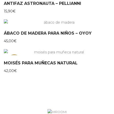
ANTIFAZ ASTRONAUTA – PELLIANNI
15,90
€
ÁBACO DE MADERA PARA NIÑOS – OYOY
45,00
€
NEW
MOISÉS PARA MUÑECAS NATURAL
42,00
€