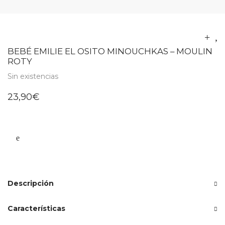
BEBÉ EMILIE EL OSITO MINOUCHKAS – MOULIN
ROTY
Sin existencias
23,90
€
Descripción
Características