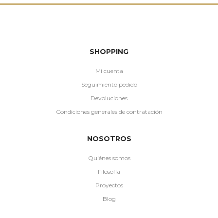
SHOPPING
Mi cuenta
Seguimiento pedido
Devoluciones
Condiciones generales de contratación
NOSOTROS
Quiénes somos
Filosofía
Proyectos
Blog