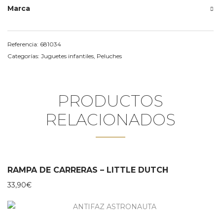
Marca
Referencia:
681034
Categorías:
Juguetes infantiles
,
Peluches
PRODUCTOS
RELACIONADOS
RAMPA DE CARRERAS – LITTLE DUTCH
33,90
€