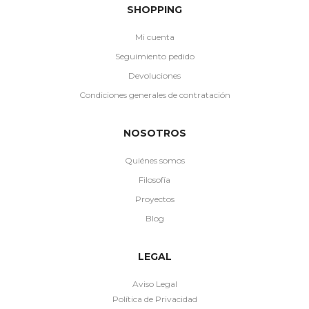
SHOPPING
Mi cuenta
Seguimiento pedido
Devoluciones
Condiciones generales de contratación
NOSOTROS
Quiénes somos
Filosofía
Proyectos
Blog
LEGAL
Aviso Legal
Política de Privacidad