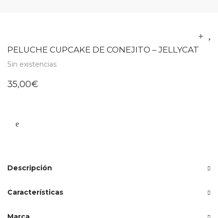
PELUCHE CUPCAKE DE CONEJITO – JELLYCAT
Sin existencias
35,00
€
Descripción
Características
Marca