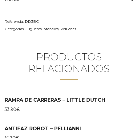
Referencia:
DD3BC
Categorías:
Juguetes infantiles
,
Peluches
PRODUCTOS
RELACIONADOS
RAMPA DE CARRERAS – LITTLE DUTCH
33,90
€
ANTIFAZ ROBOT – PELLIANNI
15,90
€