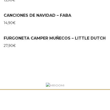
CANCIONES DE NAVIDAD – FABA
14,90
€
FURGONETA CAMPER MUÑECOS – LITTLE DUTCH
27,90
€