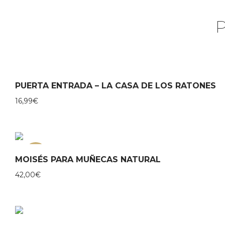
PUERTA ENTRADA – LA CASA DE LOS RATONES
16,99
€
NEW
MOISÉS PARA MUÑECAS NATURAL
42,00
€