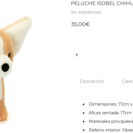
PELUCHE ISOBEL CHIHU
Sin existencias
35,00
€
Descripción
Carac
Dimensiones: 17cm x
Altura sentada: 17cm
Materiales principales
Relleno interior: Fibra