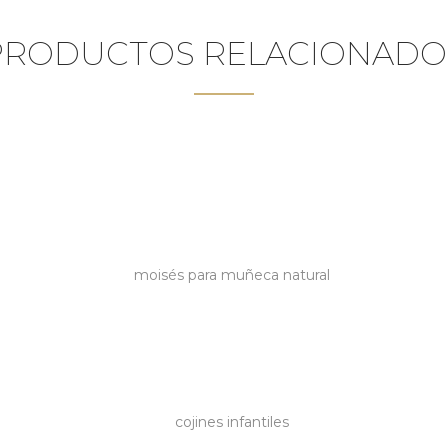
PRODUCTOS RELACIONADO