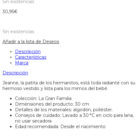
Sin existencias
30,95
€
Sin existencias
Añadir a la lista de Deseos
Descripción
Características
Marca
Descripción
Jeanne, la patita de los hermanitos, está toda radiante con su
hermoso vestido y lista para los mimos del bebé.
Colección: La Gran Familia
Dimensiones del producto: 30 cm
Detalles de los materiales: algodón, poliéster.
Consejos de cuidado: Lavado a 30 °C en ciclo para lana,
no usar secadora
Edad recomendada: Desde el nacimiento