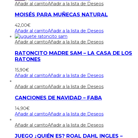
Añadir al carrito
Añadir a la lista de Deseos
MOISÉS PARA MUÑECAS NATURAL
42,00
€
Añadir al carrito
Añadir a la lista de Deseos
Añadir al carrito
Añadir a la lista de Deseos
RATONCITO MADRE SAM – LA CASA DE LOS
RATONES
15,90
€
Añadir al carrito
Añadir a la lista de Deseos
Añadir al carrito
Añadir a la lista de Deseos
CANCIONES DE NAVIDAD – FABA
14,90
€
Añadir al carrito
Añadir a la lista de Deseos
Añadir al carrito
Añadir a la lista de Deseos
JUEGO ¿QUIÉN ES? ROAL DAHL INGLES –