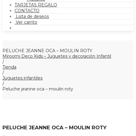
TARJETAS REGALO
CONTACTO
Lista de deseos
Ver carrito
PELUCHE JEANNE OCA – MOULIN ROTY
Miroomi Deco Kids – Juguetes y decoración Infantil
/
Tienda
/
Juguetes infantiles
/
Peluche jeanne oca – moulin roty
PELUCHE JEANNE OCA – MOULIN ROTY