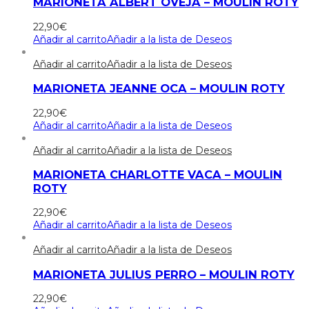
MARIONETA ALBERT OVEJA – MOULIN ROTY
22,90
€
Añadir al carrito
Añadir a la lista de Deseos
Añadir al carrito
Añadir a la lista de Deseos
MARIONETA JEANNE OCA – MOULIN ROTY
22,90
€
Añadir al carrito
Añadir a la lista de Deseos
Añadir al carrito
Añadir a la lista de Deseos
MARIONETA CHARLOTTE VACA – MOULIN
ROTY
22,90
€
Añadir al carrito
Añadir a la lista de Deseos
Añadir al carrito
Añadir a la lista de Deseos
MARIONETA JULIUS PERRO – MOULIN ROTY
22,90
€