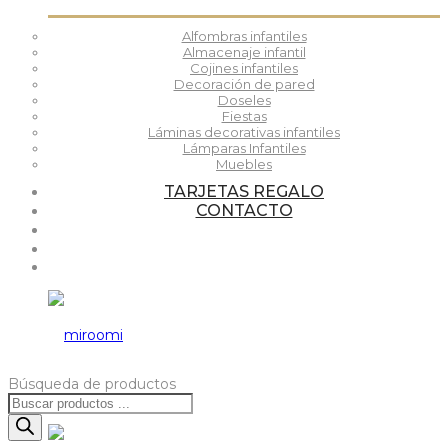
Alfombras infantiles
Almacenaje infantil
Cojines infantiles
Decoración de pared
Doseles
Fiestas
Láminas decorativas infantiles
Lámparas Infantiles
Muebles
TARJETAS REGALO
CONTACTO
Búsqueda de productos