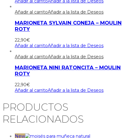
Añadir al carrito
Añadir a la lista de Deseos
Añadir al carrito
Añadir a la lista de Deseos
MARIONETA SYLVAIN CONEJA – MOULIN
ROTY
22,90
€
Añadir al carrito
Añadir a la lista de Deseos
Añadir al carrito
Añadir a la lista de Deseos
MARIONETA NINI RATONCITA – MOULIN
ROTY
22,90
€
Añadir al carrito
Añadir a la lista de Deseos
PRODUCTOS
RELACIONADOS
New