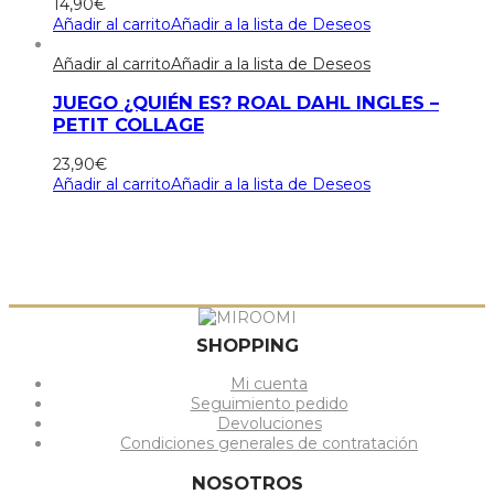
14,90
€
Añadir al carrito
Añadir a la lista de Deseos
Añadir al carrito
Añadir a la lista de Deseos
JUEGO ¿QUIÉN ES? ROAL DAHL INGLES –
PETIT COLLAGE
23,90
€
Añadir al carrito
Añadir a la lista de Deseos
SHOPPING
Mi cuenta
Seguimiento pedido
Devoluciones
Condiciones generales de contratación
NOSOTROS