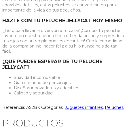
adorables detalles, estos peluches se convertirán en parte
importante de la vida de tus pequeños.
HAZTE CON TU PELUCHE JELLYCAT HOY MISMO
¿Listo para llevar la diversión a tu casa? ¡Compra tu peluche
favorito en nuestra tienda física o tienda online y sorprende a
tus hijos con un regalo que les encantará! Con la comodidad
de la compra online, hacer feliz a tu hijo nunca ha sido tan
fácil.
¿QUÉ PUEDES ESPERAR DE TU PELUCHE
JELLYCAT?
Suavidad incomparable
Gran cantidad de personajes
Diseños innovadores y adorables
Calidad y seguridad
Referencia:
AS2BK
Categorías:
Juguetes infantiles
,
Peluches
PRODUCTOS