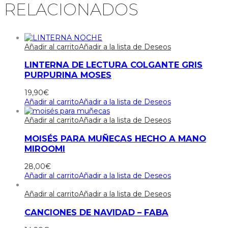
RELACIONADOS
Añadir al carrito
Añadir a la lista de Deseos
LINTERNA DE LECTURA COLGANTE GRIS
PURPURINA MOSES
19,90
€
Añadir al carrito
Añadir a la lista de Deseos
Añadir al carrito
Añadir a la lista de Deseos
MOISÉS PARA MUÑECAS HECHO A MANO
MIROOMI
28,00
€
Añadir al carrito
Añadir a la lista de Deseos
Añadir al carrito
Añadir a la lista de Deseos
CANCIONES DE NAVIDAD – FABA